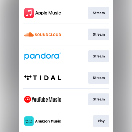
Stream
Stream
Stream
Stream
Stream
Play